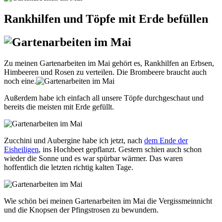
Rankhilfen und Töpfe mit Erde befüllen
Zu meinen Gartenarbeiten im Mai gehört es, Rankhilfen an Erbsen,
Himbeeren und Rosen zu verteilen. Die Brombeere braucht auch
noch eine.
Außerdem habe ich einfach all unsere Töpfe durchgeschaut und
bereits die meisten mit Erde gefüllt.
Zucchini und Aubergine habe ich jetzt, nach
dem Ende der
Eisheiligen
, ins Hochbeet gepflanzt. Gestern schien auch schon
wieder die Sonne und es war spürbar wärmer. Das waren
hoffentlich die letzten richtig kalten Tage.
Wie schön bei meinen Gartenarbeiten im Mai die Vergissmeinnicht
und die Knopsen der Pfingstrosen zu bewundern.