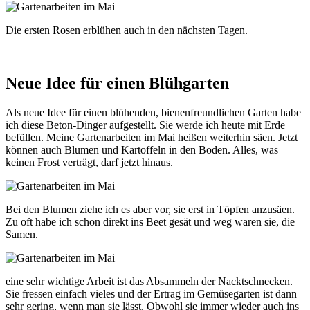
Die ersten Rosen erblühen auch in den nächsten Tagen.
Neue Idee für einen Blühgarten
Als neue Idee für einen blühenden, bienenfreundlichen Garten habe
ich diese Beton-Dinger aufgestellt. Sie werde ich heute mit Erde
befüllen. Meine Gartenarbeiten im Mai heißen weiterhin säen. Jetzt
können auch Blumen und Kartoffeln in den Boden. Alles, was
keinen Frost verträgt, darf jetzt hinaus.
Bei den Blumen ziehe ich es aber vor, sie erst in Töpfen anzusäen.
Zu oft habe ich schon direkt ins Beet gesät und weg waren sie, die
Samen.
eine sehr wichtige Arbeit ist das Absammeln der Nacktschnecken.
Sie fressen einfach vieles und der Ertrag im Gemüsegarten ist dann
sehr gering, wenn man sie lässt. Obwohl sie immer wieder auch ins