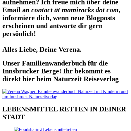
aufnehmen? Ich freue mich über deine
Email an
contact ät mamirocks dot com
,
informiere dich, wenn neue Blogposts
erscheinen und antworte dir gern
persönlich!
Alles Liebe, Deine Verena.
Unser Familienwanderbuch für die
Innsbrucker Berge! Ihr bekommt es
direkt hier beim Naturzeit Reiseverlag
LEBENSMITTEL RETTEN IN DEINER
STADT