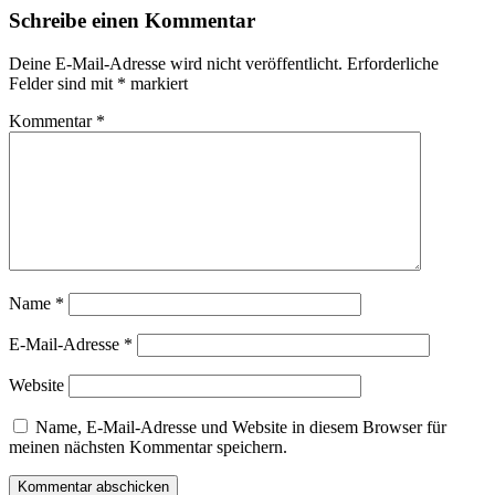
Schreibe einen Kommentar
Deine E-Mail-Adresse wird nicht veröffentlicht.
Erforderliche
Felder sind mit
*
markiert
Kommentar
*
Name
*
E-Mail-Adresse
*
Website
Name, E-Mail-Adresse und Website in diesem Browser für
meinen nächsten Kommentar speichern.