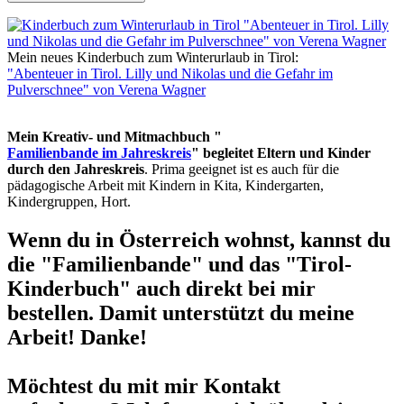
Mein neues Kinderbuch zum Winterurlaub in Tirol:
"Abenteuer in Tirol. Lilly und Nikolas und die Gefahr im
Pulverschnee" von Verena Wagner
Mein Kreativ- und Mitmachbuch "
Familienbande im Jahreskreis
" begleitet Eltern und Kinder
durch den Jahreskreis
. Prima geeignet ist es auch für die
pädagogische Arbeit mit Kindern in Kita, Kindergarten,
Kindergruppen, Hort.
Wenn du in Österreich wohnst, kannst du
die "Familienbande" und das "Tirol-
Kinderbuch" auch direkt bei mir
bestellen. Damit unterstützt du meine
Arbeit! Danke!
Möchtest du mit mir Kontakt