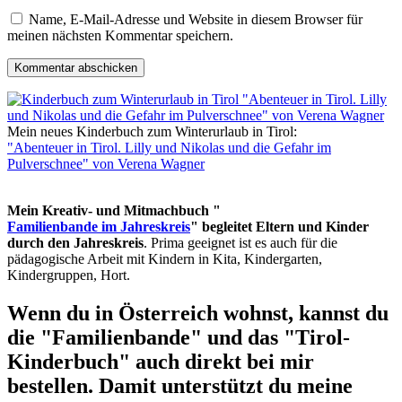
Name, E-Mail-Adresse und Website in diesem Browser für
meinen nächsten Kommentar speichern.
Mein neues Kinderbuch zum Winterurlaub in Tirol:
"Abenteuer in Tirol. Lilly und Nikolas und die Gefahr im
Pulverschnee" von Verena Wagner
Mein Kreativ- und Mitmachbuch "
Familienbande im Jahreskreis
" begleitet Eltern und Kinder
durch den Jahreskreis
. Prima geeignet ist es auch für die
pädagogische Arbeit mit Kindern in Kita, Kindergarten,
Kindergruppen, Hort.
Wenn du in Österreich wohnst, kannst du
die "Familienbande" und das "Tirol-
Kinderbuch" auch direkt bei mir
bestellen. Damit unterstützt du meine