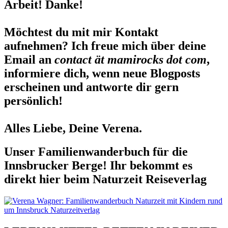
Arbeit! Danke!
Möchtest du mit mir Kontakt
aufnehmen? Ich freue mich über deine
Email an
contact ät mamirocks dot com
,
informiere dich, wenn neue Blogposts
erscheinen und antworte dir gern
persönlich!
Alles Liebe, Deine Verena.
Unser Familienwanderbuch für die
Innsbrucker Berge! Ihr bekommt es
direkt hier beim Naturzeit Reiseverlag