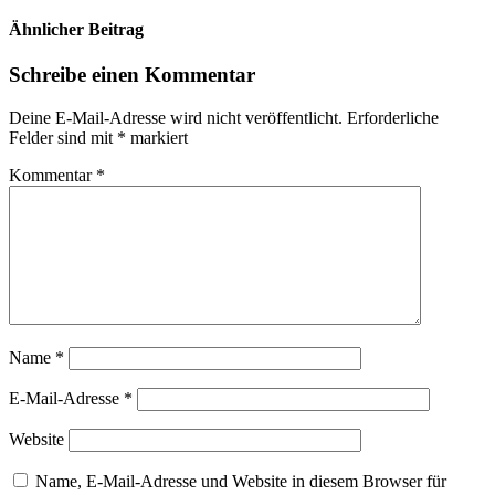
Ähnlicher Beitrag
Schreibe einen Kommentar
Deine E-Mail-Adresse wird nicht veröffentlicht.
Erforderliche
Felder sind mit
*
markiert
Kommentar
*
Name
*
E-Mail-Adresse
*
Website
Name, E-Mail-Adresse und Website in diesem Browser für