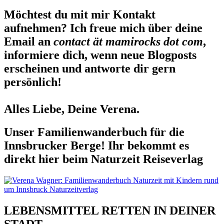
Möchtest du mit mir Kontakt
aufnehmen? Ich freue mich über deine
Email an
contact ät mamirocks dot com
,
informiere dich, wenn neue Blogposts
erscheinen und antworte dir gern
persönlich!
Alles Liebe, Deine Verena.
Unser Familienwanderbuch für die
Innsbrucker Berge! Ihr bekommt es
direkt hier beim Naturzeit Reiseverlag
LEBENSMITTEL RETTEN IN DEINER