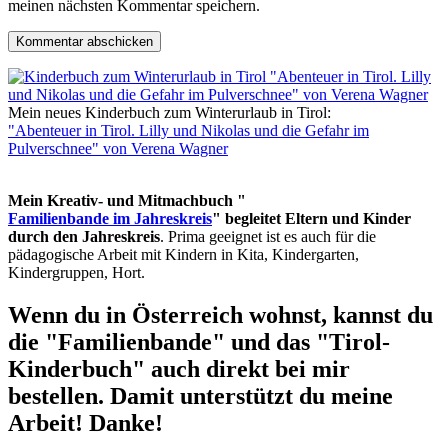
meinen nächsten Kommentar speichern.
Mein neues Kinderbuch zum Winterurlaub in Tirol:
"Abenteuer in Tirol. Lilly und Nikolas und die Gefahr im
Pulverschnee" von Verena Wagner
Mein Kreativ- und Mitmachbuch "
Familienbande im Jahreskreis
" begleitet Eltern und Kinder
durch den Jahreskreis
. Prima geeignet ist es auch für die
pädagogische Arbeit mit Kindern in Kita, Kindergarten,
Kindergruppen, Hort.
Wenn du in Österreich wohnst, kannst du
die "Familienbande" und das "Tirol-
Kinderbuch" auch direkt bei mir
bestellen. Damit unterstützt du meine
Arbeit! Danke!