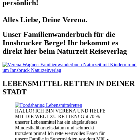
persönlich!
Alles Liebe, Deine Verena.
Unser Familienwanderbuch für die
Innsbrucker Berge! Ihr bekommt es
direkt hier beim Naturzeit Reiseverlag
LEBENSMITTEL RETTEN IN DEINER
STADT
HALLO! ICH BIN VERENA UND HELFE
MIT DIE WELT ZU RETTEN! Gut 70 %
unserer Lebensmittel hat ein abgelaufenes
Mindesthaltbarkeitsdatum und schmeckt
trotzdem prima! Ich rette wertvolles Essen für
unsere Familie in Supermärkten vor dem Müll -