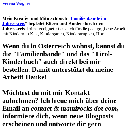
Verena Wagner
Mein Kreativ- und Mitmachbuch "
Familienbande im
Jahreskreis
" begleitet Eltern und Kinder durch den
Jahreskreis
. Prima geeignet ist es auch für die pädagogische Arbeit
mit Kindern in Kita, Kindergarten, Kindergruppen, Hort.
Wenn du in Österreich wohnst, kannst du
die "Familienbande" und das "Tirol-
Kinderbuch" auch direkt bei mir
bestellen. Damit unterstützt du meine
Arbeit! Danke!
Möchtest du mit mir Kontakt
aufnehmen? Ich freue mich über deine
Email an
contact ät mamirocks dot com
,
informiere dich, wenn neue Blogposts
erscheinen und antworte dir gern