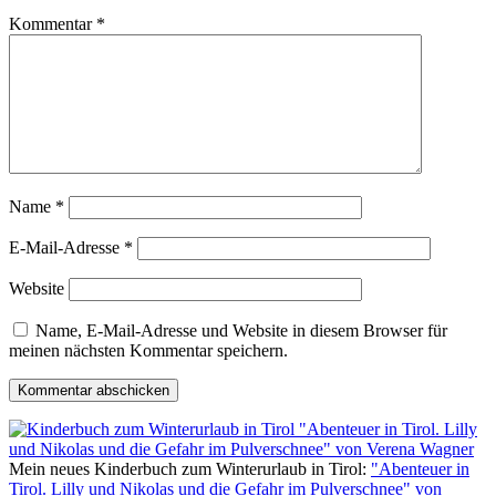
Kommentar
*
Name
*
E-Mail-Adresse
*
Website
Name, E-Mail-Adresse und Website in diesem Browser für
meinen nächsten Kommentar speichern.
Mein neues Kinderbuch zum Winterurlaub in Tirol:
"Abenteuer in
Tirol. Lilly und Nikolas und die Gefahr im Pulverschnee" von