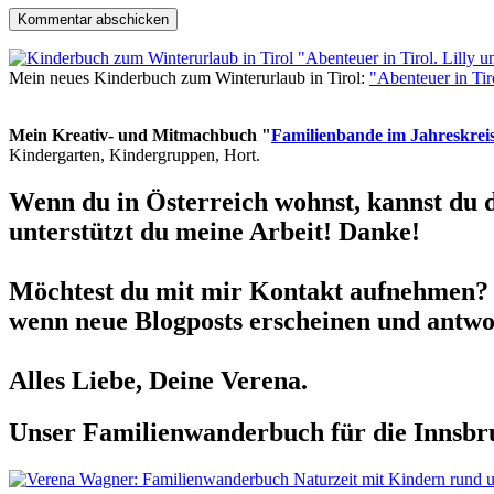
Mein neues Kinderbuch zum Winterurlaub in Tirol:
"Abenteuer in Ti
Mein Kreativ- und Mitmachbuch "
Familienbande im Jahreskrei
Kindergarten, Kindergruppen, Hort.
Wenn du in Österreich wohnst, kannst du 
unterstützt du meine Arbeit! Danke!
Möchtest du mit mir Kontakt aufnehmen? 
wenn neue Blogposts erscheinen und antwor
Alles Liebe, Deine Verena.
Unser Familienwanderbuch für die Innsbru