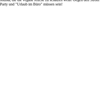
 Party und "Urlaub im Büro" müssen sein!