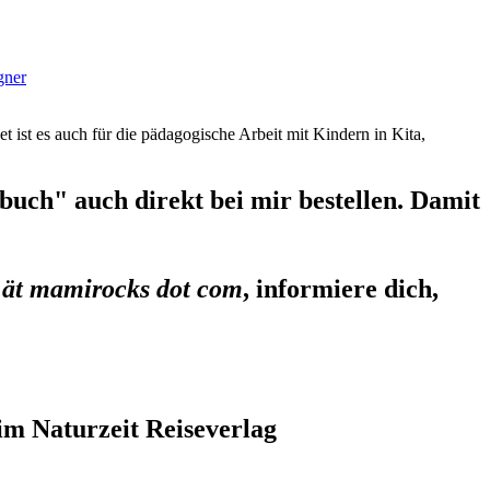
gner
et ist es auch für die pädagogische Arbeit mit Kindern in Kita,
uch" auch direkt bei mir bestellen. Damit
 ät mamirocks dot com
, informiere dich,
im Naturzeit Reiseverlag