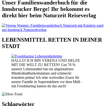
Unser Familienwanderbuch für die
Innsbrucker Berge! Ihr bekommt es
direkt hier beim Naturzeit Reiseverlag
LEBENSMITTEL RETTEN IN DEINER
STADT
HALLO! ICH BIN VERENA UND HELFE
MIT DIE WELT ZU RETTEN! Gut 70 %
unserer Lebensmittel hat ein abgelaufenes
Mindesthaltbarkeitsdatum und schmeckt
trotzdem prima! Ich rette wertvolles Essen für
unsere Familie in Supermärkten vor dem Müll -
mit Foodsharing kannst du das auch!
Schlagwörter