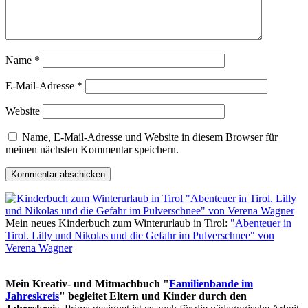
Name
*
E-Mail-Adresse
*
Website
Name, E-Mail-Adresse und Website in diesem Browser für
meinen nächsten Kommentar speichern.
Mein neues Kinderbuch zum Winterurlaub in Tirol:
"Abenteuer in
Tirol. Lilly und Nikolas und die Gefahr im Pulverschnee" von
Verena Wagner
Mein Kreativ- und Mitmachbuch "
Familienbande im
Jahreskreis
" begleitet Eltern und Kinder durch den