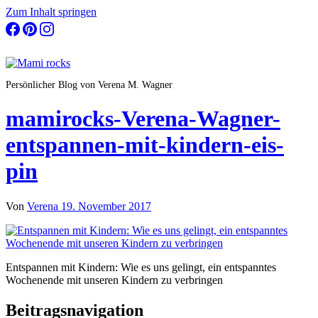
Zum Inhalt springen
Persönlicher Blog von Verena M. Wagner
mamirocks-Verena-Wagner-
entspannen-mit-kindern-eis-
pin
Von
Verena
19. November 2017
Entspannen mit Kindern: Wie es uns gelingt, ein entspanntes
Wochenende mit unseren Kindern zu verbringen
Beitragsnavigation