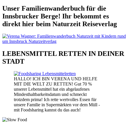
Unser Familienwanderbuch für die
Innsbrucker Berge! Ihr bekommt es
direkt hier beim Naturzeit Reiseverlag
LEBENSMITTEL RETTEN IN DEINER
STADT
HALLO! ICH BIN VERENA UND HELFE
MIT DIE WELT ZU RETTEN! Gut 70 %
unserer Lebensmittel hat ein abgelaufenes
Mindesthaltbarkeitsdatum und schmeckt
trotzdem prima! Ich rette wertvolles Essen für
unsere Familie in Supermärkten vor dem Müll -
mit Foodsharing kannst du das auch!