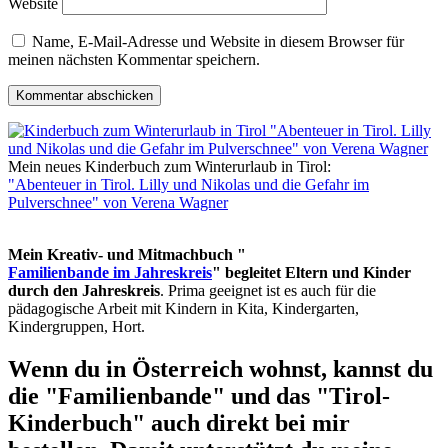
Website
Name, E-Mail-Adresse und Website in diesem Browser für
meinen nächsten Kommentar speichern.
Mein neues Kinderbuch zum Winterurlaub in Tirol:
"Abenteuer in Tirol. Lilly und Nikolas und die Gefahr im
Pulverschnee" von Verena Wagner
Mein Kreativ- und Mitmachbuch "
Familienbande im Jahreskreis
" begleitet Eltern und Kinder
durch den Jahreskreis
. Prima geeignet ist es auch für die
pädagogische Arbeit mit Kindern in Kita, Kindergarten,
Kindergruppen, Hort.
Wenn du in Österreich wohnst, kannst du
die "Familienbande" und das "Tirol-
Kinderbuch" auch direkt bei mir