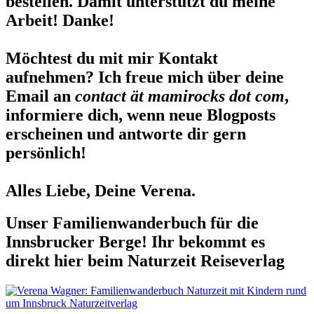
bestellen. Damit unterstützt du meine
Arbeit! Danke!
Möchtest du mit mir Kontakt
aufnehmen? Ich freue mich über deine
Email an
contact ät mamirocks dot com
,
informiere dich, wenn neue Blogposts
erscheinen und antworte dir gern
persönlich!
Alles Liebe, Deine Verena.
Unser Familienwanderbuch für die
Innsbrucker Berge! Ihr bekommt es
direkt hier beim Naturzeit Reiseverlag