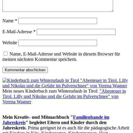
Name
*
E-Mail-Adresse
*
Website
Name, E-Mail-Adresse und Website in diesem Browser für
meinen nächsten Kommentar speichern.
Mein neues Kinderbuch zum Winterurlaub in Tirol:
"Abenteuer in
Tirol. Lilly und Nikolas und die Gefahr im Pulverschnee" von
Verena Wagner
Mein Kreativ- und Mitmachbuch "
Familienbande im
Jahreskreis
" begleitet Eltern und Kinder durch den
Jahreskreis
. Prima geeignet ist es auch für die pädagogische Arbeit