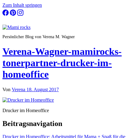
Zum Inhalt springen
Persönlicher Blog von Verena M. Wagner
Verena-Wagner-mamirocks-
tonerpartner-drucker-im-
homeoffice
Von
Verena
18. August 2017
Drucker im Homeoffice
Beitragsnavigation
Drucker im Homeoffice: Arbeitsmittel für Mama + Spaß für die