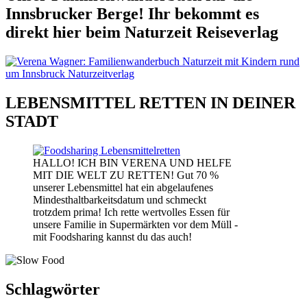
Innsbrucker Berge! Ihr bekommt es
direkt hier beim Naturzeit Reiseverlag
LEBENSMITTEL RETTEN IN DEINER
STADT
HALLO! ICH BIN VERENA UND HELFE
MIT DIE WELT ZU RETTEN! Gut 70 %
unserer Lebensmittel hat ein abgelaufenes
Mindesthaltbarkeitsdatum und schmeckt
trotzdem prima! Ich rette wertvolles Essen für
unsere Familie in Supermärkten vor dem Müll -
mit Foodsharing kannst du das auch!
Schlagwörter