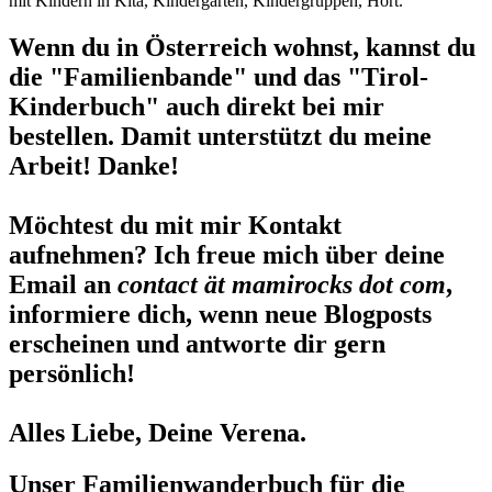
mit Kindern in Kita, Kindergarten, Kindergruppen, Hort.
Wenn du in Österreich wohnst, kannst du
die "Familienbande" und das "Tirol-
Kinderbuch" auch direkt bei mir
bestellen. Damit unterstützt du meine
Arbeit! Danke!
Möchtest du mit mir Kontakt
aufnehmen? Ich freue mich über deine
Email an
contact ät mamirocks dot com
,
informiere dich, wenn neue Blogposts
erscheinen und antworte dir gern
persönlich!
Alles Liebe, Deine Verena.
Unser Familienwanderbuch für die