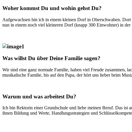
Woher kommst Du und wohin gehst Du?
Aufgewachsen bin ich in einem kleinen Dorf in Oberschwaben. Dort 
nun in einem noch viel kleineren Dorf (knapp 300 Einwohner) in de
Was willst Du über Deine Familie sagen?
Wir sind eine ganz normale Familie, haben viel Freude zusammen, la
musikalische Familie, bis auf den Papa, der hört uns lieber beim Musi
Warum und was arbeitest Du?
Ich bin Rektorin einer Grundschule und liebe meinen Beruf. Das ist 
ihnen Bildung und Werte, Handlungsstrategien und Schlüsselkompete