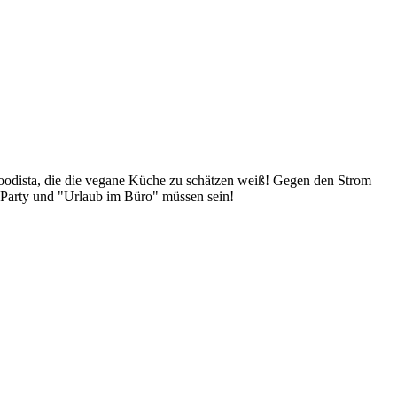
Foodista, die die vegane Küche zu schätzen weiß! Gegen den Strom
 Party und "Urlaub im Büro" müssen sein!