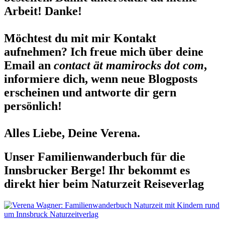
Arbeit! Danke!
Möchtest du mit mir Kontakt
aufnehmen? Ich freue mich über deine
Email an
contact ät mamirocks dot com
,
informiere dich, wenn neue Blogposts
erscheinen und antworte dir gern
persönlich!
Alles Liebe, Deine Verena.
Unser Familienwanderbuch für die
Innsbrucker Berge! Ihr bekommt es
direkt hier beim Naturzeit Reiseverlag