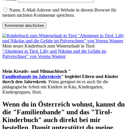
Name, E-Mail-Adresse und Website in diesem Browser für
meinen nächsten Kommentar speichern.
Mein neues Kinderbuch zum Winterurlaub in Tirol:
"Abenteuer in Tirol. Lilly und Nikolas und die Gefahr im
Pulverschnee" von Verena Wagner
Mein Kreativ- und Mitmachbuch "
Familienbande im Jahreskreis
" begleitet Eltern und Kinder
durch den Jahreskreis
. Prima geeignet ist es auch für die
pädagogische Arbeit mit Kindern in Kita, Kindergarten,
Kindergruppen, Hort.
Wenn du in Österreich wohnst, kannst du
die "Familienbande" und das "Tirol-
Kinderbuch" auch direkt bei mir
bestellen. Damit unterstützt du meine