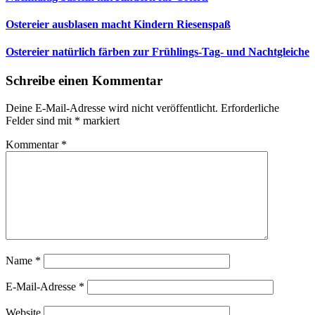
Ostereier ausblasen macht Kindern Riesenspaß
Ostereier natürlich färben zur Frühlings-Tag- und Nachtgleiche
Schreibe einen Kommentar
Deine E-Mail-Adresse wird nicht veröffentlicht.
Erforderliche
Felder sind mit
*
markiert
Kommentar
*
Name
*
E-Mail-Adresse
*
Website