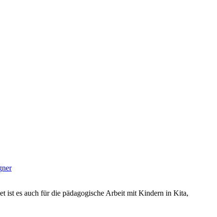
gner
et ist es auch für die pädagogische Arbeit mit Kindern in Kita,