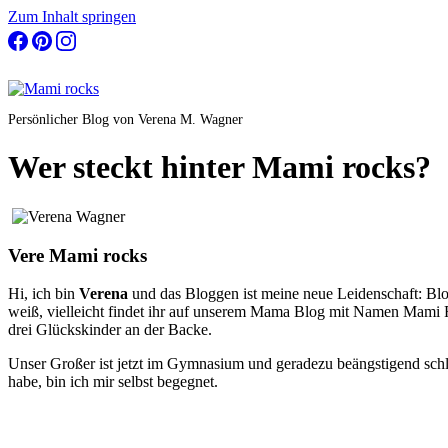
Zum Inhalt springen
Persönlicher Blog von Verena M. Wagner
Wer steckt hinter Mami rocks?
Vere Mami rocks
Hi, ich bin
Verena
und das Bloggen ist meine neue Leidenschaft: Blo
weiß, vielleicht findet ihr auf unserem Mama Blog mit Namen Mami 
drei Glückskinder an der Backe.
Unser Großer ist jetzt im Gymnasium und geradezu beängstigend schlau
habe, bin ich mir selbst begegnet.