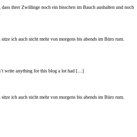
 dass ihrer Zwillinge noch ein bisschen im Bauch aushalten und noch
m sitze ich auch nicht mehr von morgens bis abends im Büro rum.
’t write anything for this blog a lot had […]
m sitze ich auch nicht mehr von morgens bis abends im Büro rum.