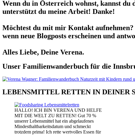
Wenn du in Österreich wohnst, kannst du 
unterstützt du meine Arbeit! Danke!
Möchtest du mit mir Kontakt aufnehmen? 
wenn neue Blogposts erscheinen und antwor
Alles Liebe, Deine Verena.
Unser Familienwanderbuch für die Innsbru
LEBENSMITTEL RETTEN IN DEINER 
HALLO! ICH BIN VERENA UND HELFE
MIT DIE WELT ZU RETTEN! Gut 70 %
unserer Lebensmittel hat ein abgelaufenes
Mindesthaltbarkeitsdatum und schmeckt
trotzdem prima! Ich rette wertvolles Essen für