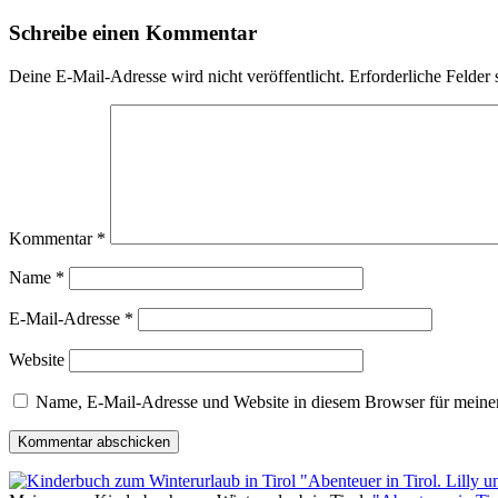
Schreibe einen Kommentar
Deine E-Mail-Adresse wird nicht veröffentlicht.
Erforderliche Felder 
Kommentar
*
Name
*
E-Mail-Adresse
*
Website
Name, E-Mail-Adresse und Website in diesem Browser für meine