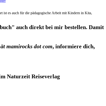
gner
et ist es auch für die pädagogische Arbeit mit Kindern in Kita,
uch" auch direkt bei mir bestellen. Damit
 ät mamirocks dot com
, informiere dich,
im Naturzeit Reiseverlag