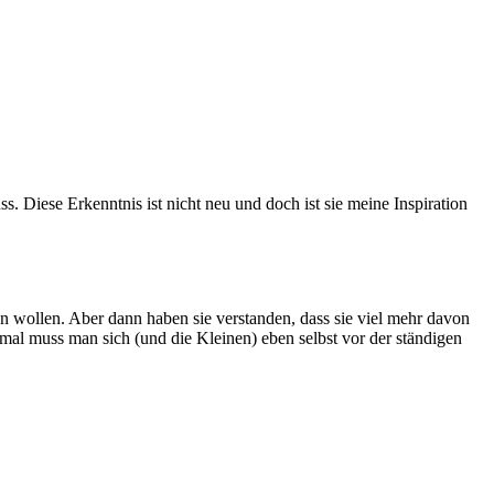
 Diese Erkenntnis ist nicht neu und doch ist sie meine Inspiration
en wollen. Aber dann haben sie verstanden, dass sie viel mehr davon
al muss man sich (und die Kleinen) eben selbst vor der ständigen