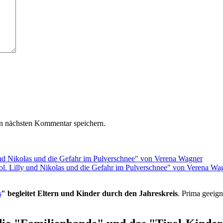
n nächsten Kommentar speichern.
rol. Lilly und Nikolas und die Gefahr im Pulverschnee" von Verena Wa
s
" begleitet Eltern und Kinder durch den Jahreskreis
. Prima geeign