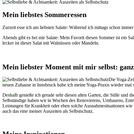
Mein liebstes Sommeressen
Zurzeit esse ich am liebsten Salate: Während ich mittags schon immer
Abends gibt es bei mir Salate: Mein Favorit diesen Sommer ist ein Sa
lecker ist dieser Salat mit Walnüssen oder Mandeln.
Mein liebster Moment mit mir selbst: ganz 
Die Yoga-Zei
neuen Zuhause in Innsbruck habe ich meine Yoga-Praxis wieder mal sc
Deshalb genieße ich gerade sehr diesen alten Garten, die Stille und 
Selbständige haben wir in Wochen des Renovierens, Umbauens, Entrümpe
Leistungen für Krankheit oder eben solche Ausnahmesituationen wie 
auch das eine meiner Auszeiten als Selbstschutz.