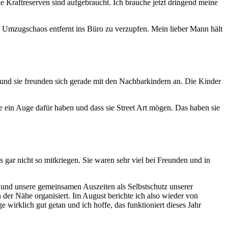
om Umzugschaos entfernt ins Büro zu verzupfen. Mein lieber Mann hält
s und sie freunden sich gerade mit den Nachbarkindern an. Die Kinder
e ein Auge dafür haben und dass sie Street Art mögen. Das haben sie
 gar nicht so mitkriegen. Sie waren sehr viel bei Freunden und in
 und unsere gemeinsamen Auszeiten als Selbstschutz unserer
 der Nähe organisiert. Im August berichte ich also wieder von
wirklich gut getan und ich hoffe, das funktioniert dieses Jahr