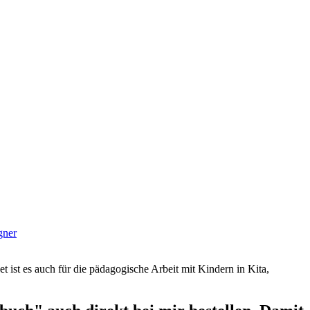
gner
et ist es auch für die pädagogische Arbeit mit Kindern in Kita,