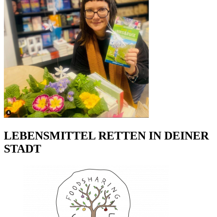
LEBENSMITTEL RETTEN IN DEINER
STADT