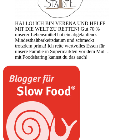
HALLO! ICH BIN VERENA UND HELFE
MIT DIE WELT ZU RETTEN! Gut 70 %
unserer Lebensmittel hat ein abgelaufenes
Mindesthaltbarkeitsdatum und schmeckt
trotzdem prima! Ich rette wertvolles Essen für
unsere Familie in Supermärkten vor dem Müll -
mit Foodsharing kannst du das auch!