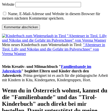
Website
Name, E-Mail-Adresse und Website in diesem Browser für
meinen nächsten Kommentar speichern.
Mein neues Kinderbuch zum Winterurlaub in Tirol:
"Abenteuer in
Tirol. Lilly und Nikolas und die Gefahr im Pulverschnee" von
Verena Wagner
Mein Kreativ- und Mitmachbuch "
Familienbande im
Jahreskreis
" begleitet Eltern und Kinder durch den
Jahreskreis
. Prima geeignet ist es auch für die pädagogische Arbeit
mit Kindern in Kita, Kindergarten, Kindergruppen, Hort.
Wenn du in Österreich wohnst, kannst du
die "Familienbande" und das "Tirol-
Kinderbuch" auch direkt bei mir
bestellen. Damit unterstützt du meine