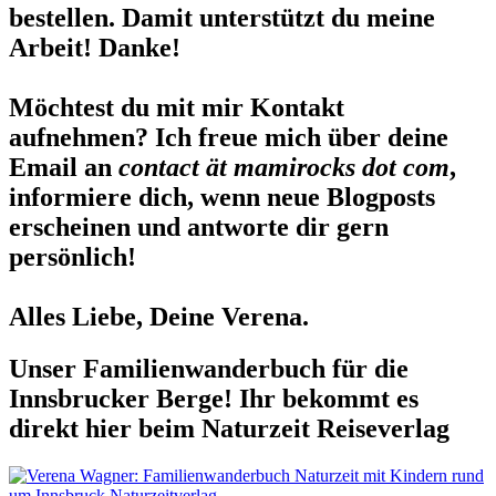
bestellen. Damit unterstützt du meine
Arbeit! Danke!
Möchtest du mit mir Kontakt
aufnehmen? Ich freue mich über deine
Email an
contact ät mamirocks dot com
,
informiere dich, wenn neue Blogposts
erscheinen und antworte dir gern
persönlich!
Alles Liebe, Deine Verena.
Unser Familienwanderbuch für die
Innsbrucker Berge! Ihr bekommt es
direkt hier beim Naturzeit Reiseverlag