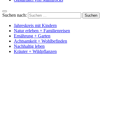
Suchen nach:
Jahreskreis mit Kindern
Natur erleben + Familienreisen
Ernährung + Garten
Achtsamkeit + Wohlbefinden
Nachhaltig leben
Kräuter + Wildpflanzen