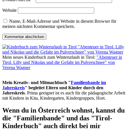
Website
Name, E-Mail-Adresse und Website in diesem Browser für
meinen nächsten Kommentar speichern.
Mein neues Kinderbuch zum Winterurlaub in Tirol:
"Abenteuer in
Tirol. Lilly und Nikolas und die Gefahr im Pulverschnee" von
Verena Wagner
Mein Kreativ- und Mitmachbuch "
Familienbande im
Jahreskreis
" begleitet Eltern und Kinder durch den
Jahreskreis
. Prima geeignet ist es auch für die pädagogische Arbeit
mit Kindern in Kita, Kindergarten, Kindergruppen, Hort.
Wenn du in Österreich wohnst, kannst du
die "Familienbande" und das "Tirol-
Kinderbuch" auch direkt bei mir