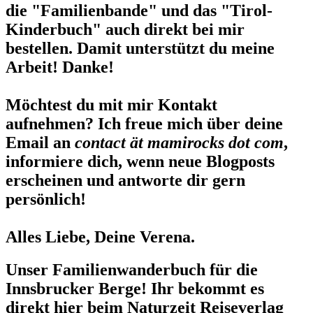
die "Familienbande" und das "Tirol-
Kinderbuch" auch direkt bei mir
bestellen. Damit unterstützt du meine
Arbeit! Danke!
Möchtest du mit mir Kontakt
aufnehmen? Ich freue mich über deine
Email an
contact ät mamirocks dot com
,
informiere dich, wenn neue Blogposts
erscheinen und antworte dir gern
persönlich!
Alles Liebe, Deine Verena.
Unser Familienwanderbuch für die
Innsbrucker Berge! Ihr bekommt es
direkt hier beim Naturzeit Reiseverlag