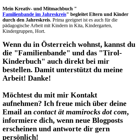
Mein Kreativ- und Mitmachbuch "
Familienbande im Jahreskreis
" begleitet Eltern und Kinder
durch den Jahreskreis
. Prima geeignet ist es auch für die
pädagogische Arbeit mit Kindern in Kita, Kindergarten,
Kindergruppen, Hort.
Wenn du in Österreich wohnst, kannst du
die "Familienbande" und das "Tirol-
Kinderbuch" auch direkt bei mir
bestellen. Damit unterstützt du meine
Arbeit! Danke!
Möchtest du mit mir Kontakt
aufnehmen? Ich freue mich über deine
Email an
contact ät mamirocks dot com
,
informiere dich, wenn neue Blogposts
erscheinen und antworte dir gern
persönlich!