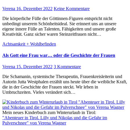
Verena
16. Dezember 2022
Keine Kommentare
Die körperliche Fülle der Göttinnen-Figuren entspricht nicht
unbedingt unserem Schönheitsideal. Sie erinnert uns an unsere
eigene innere Fülle an Talenten, Fähigkeiten und unsere große
Kreativität. Ganz sicher waren Steinzeitfrauen nicht…
Achtsamkeit + Wohlbefinden
Als Gott eine Frau war… oder die Geschichte der Frauen
Verena
15. Dezember 2022
3 Kommentare
Die Schamanin, systemische Therapeutin, Frauenkreisleiterin und
Autorin Jutta Westphalen erzählt uns heute über die weibliche Kraft,
die in der Geschichte der Frauen steckt. Wir leben in
Umbruchzeiten. Vieles verändert sich…
Mein neues Kinderbuch zum Winterurlaub in Tirol:
"Abenteuer in Tirol. Lilly und Nikolas und die Gefahr im
Pulverschnee" von Verena Wagner