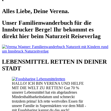
Alles Liebe, Deine Verena.
Unser Familienwanderbuch für die
Innsbrucker Berge! Ihr bekommt es
direkt hier beim Naturzeit Reiseverlag
LEBENSMITTEL RETTEN IN DEINER
STADT
HALLO! ICH BIN VERENA UND HELFE
MIT DIE WELT ZU RETTEN! Gut 70 %
unserer Lebensmittel hat ein abgelaufenes
Mindesthaltbarkeitsdatum und schmeckt
trotzdem prima! Ich rette wertvolles Essen für
unsere Familie in Supermärkten vor dem Müll -
mit Foodsharing kannst du das auch!