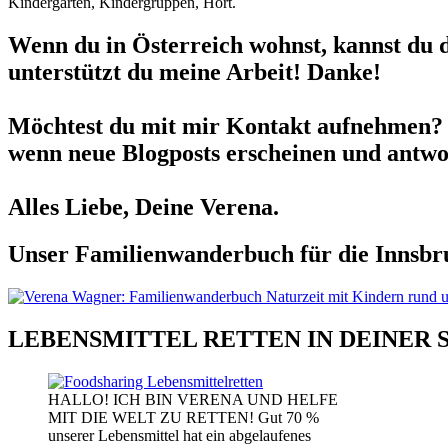
Kindergarten, Kindergruppen, Hort.
Wenn du in Österreich wohnst, kannst du 
unterstützt du meine Arbeit! Danke!
Möchtest du mit mir Kontakt aufnehmen? 
wenn neue Blogposts erscheinen und antwor
Alles Liebe, Deine Verena.
Unser Familienwanderbuch für die Innsbru
LEBENSMITTEL RETTEN IN DEINER 
HALLO! ICH BIN VERENA UND HELFE
MIT DIE WELT ZU RETTEN! Gut 70 %
unserer Lebensmittel hat ein abgelaufenes