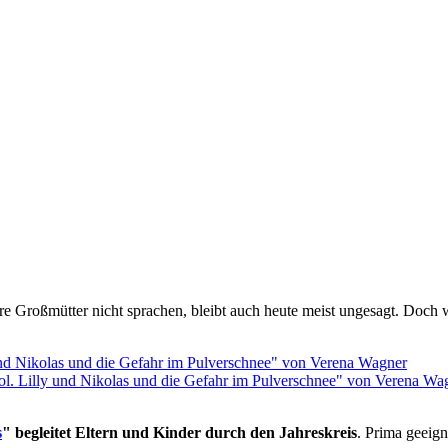
rol. Lilly und Nikolas und die Gefahr im Pulverschnee" von Verena Wa
s
" begleitet Eltern und Kinder durch den Jahreskreis
. Prima geeign