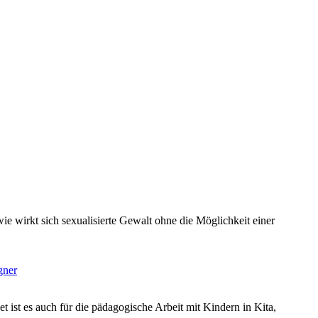
gner
et ist es auch für die pädagogische Arbeit mit Kindern in Kita,