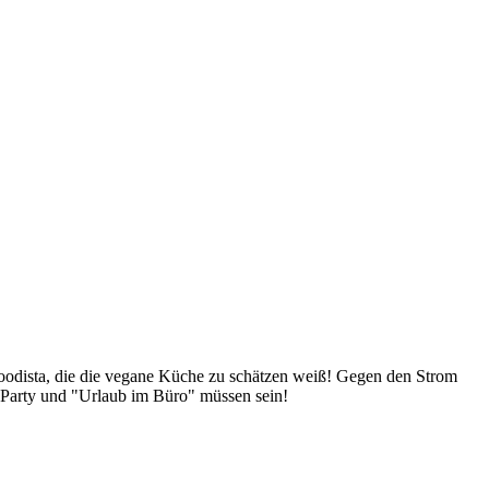
Foodista, die die vegane Küche zu schätzen weiß! Gegen den Strom
 Party und "Urlaub im Büro" müssen sein!