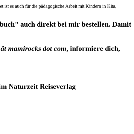
et ist es auch für die pädagogische Arbeit mit Kindern in Kita,
uch" auch direkt bei mir bestellen. Damit
 ät mamirocks dot com
, informiere dich,
im Naturzeit Reiseverlag