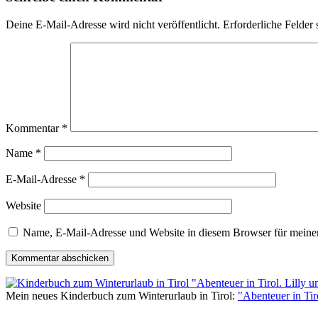
Deine E-Mail-Adresse wird nicht veröffentlicht.
Erforderliche Felder 
Kommentar
*
Name
*
E-Mail-Adresse
*
Website
Name, E-Mail-Adresse und Website in diesem Browser für meine
Mein neues Kinderbuch zum Winterurlaub in Tirol:
"Abenteuer in Ti