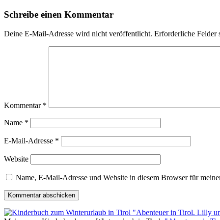
Schreibe einen Kommentar
Deine E-Mail-Adresse wird nicht veröffentlicht.
Erforderliche Felder 
Kommentar
*
Name
*
E-Mail-Adresse
*
Website
Name, E-Mail-Adresse und Website in diesem Browser für meine