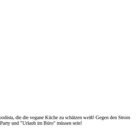
Foodista, die die vegane Küche zu schätzen weiß! Gegen den Strom
 Party und "Urlaub im Büro" müssen sein!