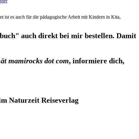
gner
et ist es auch für die pädagogische Arbeit mit Kindern in Kita,
uch" auch direkt bei mir bestellen. Damit
 ät mamirocks dot com
, informiere dich,
im Naturzeit Reiseverlag