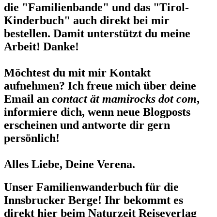
die "Familienbande" und das "Tirol-
Kinderbuch" auch direkt bei mir
bestellen. Damit unterstützt du meine
Arbeit! Danke!
Möchtest du mit mir Kontakt
aufnehmen? Ich freue mich über deine
Email an
contact ät mamirocks dot com
,
informiere dich, wenn neue Blogposts
erscheinen und antworte dir gern
persönlich!
Alles Liebe, Deine Verena.
Unser Familienwanderbuch für die
Innsbrucker Berge! Ihr bekommt es
direkt hier beim Naturzeit Reiseverlag