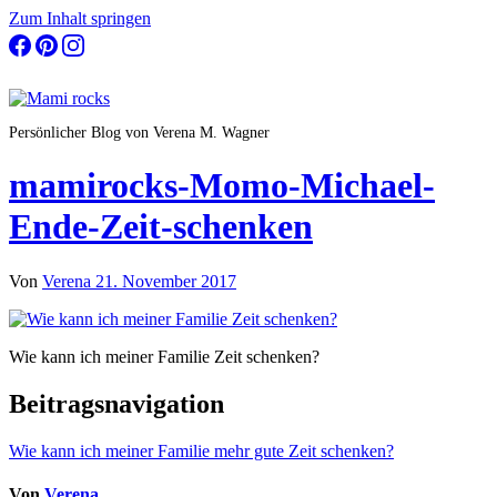
Zum Inhalt springen
Persönlicher Blog von Verena M. Wagner
mamirocks-Momo-Michael-
Ende-Zeit-schenken
Von
Verena
21. November 2017
Wie kann ich meiner Familie Zeit schenken?
Beitragsnavigation
Wie kann ich meiner Familie mehr gute Zeit schenken?
Von
Verena