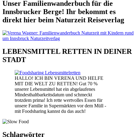
Unser Familienwanderbuch für die
Innsbrucker Berge! Ihr bekommt es
direkt hier beim Naturzeit Reiseverlag
LEBENSMITTEL RETTEN IN DEINER
STADT
HALLO! ICH BIN VERENA UND HELFE
MIT DIE WELT ZU RETTEN! Gut 70 %
unserer Lebensmittel hat ein abgelaufenes
Mindesthaltbarkeitsdatum und schmeckt
trotzdem prima! Ich rette wertvolles Essen für
unsere Familie in Supermärkten vor dem Müll -
mit Foodsharing kannst du das auch!
Schlagwörter