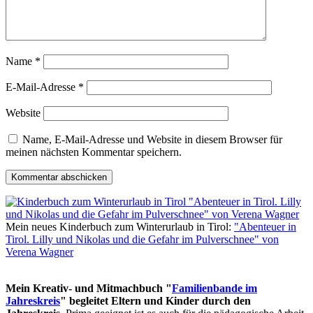
Name
*
E-Mail-Adresse
*
Website
Name, E-Mail-Adresse und Website in diesem Browser für
meinen nächsten Kommentar speichern.
Mein neues Kinderbuch zum Winterurlaub in Tirol:
"Abenteuer in
Tirol. Lilly und Nikolas und die Gefahr im Pulverschnee" von
Verena Wagner
Mein Kreativ- und Mitmachbuch "
Familienbande im
Jahreskreis
" begleitet Eltern und Kinder durch den