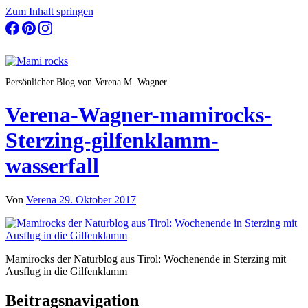
Zum Inhalt springen
Persönlicher Blog von Verena M. Wagner
Verena-Wagner-mamirocks-
Sterzing-gilfenklamm-
wasserfall
Von
Verena
29. Oktober 2017
Mamirocks der Naturblog aus Tirol: Wochenende in Sterzing mit
Ausflug in die Gilfenklamm
Beitragsnavigation