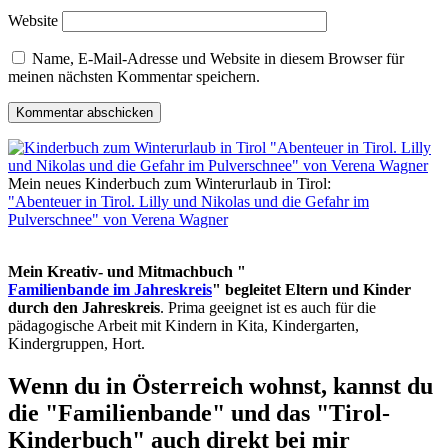
Website
Name, E-Mail-Adresse und Website in diesem Browser für
meinen nächsten Kommentar speichern.
Mein neues Kinderbuch zum Winterurlaub in Tirol:
"Abenteuer in Tirol. Lilly und Nikolas und die Gefahr im
Pulverschnee" von Verena Wagner
Mein Kreativ- und Mitmachbuch "
Familienbande im Jahreskreis
" begleitet Eltern und Kinder
durch den Jahreskreis
. Prima geeignet ist es auch für die
pädagogische Arbeit mit Kindern in Kita, Kindergarten,
Kindergruppen, Hort.
Wenn du in Österreich wohnst, kannst du
die "Familienbande" und das "Tirol-
Kinderbuch" auch direkt bei mir