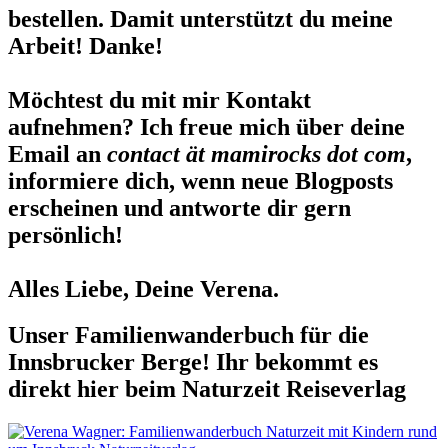
bestellen. Damit unterstützt du meine
Arbeit! Danke!
Möchtest du mit mir Kontakt
aufnehmen? Ich freue mich über deine
Email an
contact ät mamirocks dot com
,
informiere dich, wenn neue Blogposts
erscheinen und antworte dir gern
persönlich!
Alles Liebe, Deine Verena.
Unser Familienwanderbuch für die
Innsbrucker Berge! Ihr bekommt es
direkt hier beim Naturzeit Reiseverlag