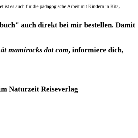
et ist es auch für die pädagogische Arbeit mit Kindern in Kita,
uch" auch direkt bei mir bestellen. Damit
 ät mamirocks dot com
, informiere dich,
im Naturzeit Reiseverlag