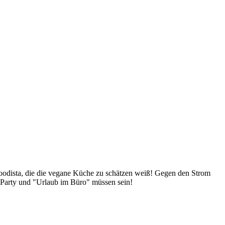
Foodista, die die vegane Küche zu schätzen weiß! Gegen den Strom
 Party und "Urlaub im Büro" müssen sein!