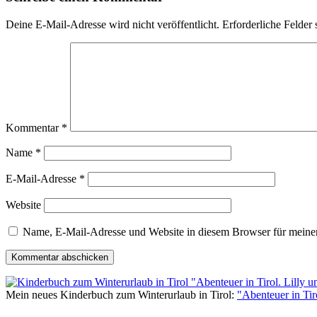
Deine E-Mail-Adresse wird nicht veröffentlicht.
Erforderliche Felder 
Kommentar
*
Name
*
E-Mail-Adresse
*
Website
Name, E-Mail-Adresse und Website in diesem Browser für meine
Mein neues Kinderbuch zum Winterurlaub in Tirol:
"Abenteuer in Ti