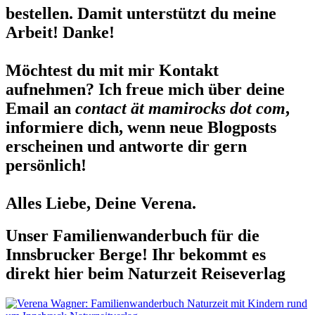
bestellen. Damit unterstützt du meine
Arbeit! Danke!
Möchtest du mit mir Kontakt
aufnehmen? Ich freue mich über deine
Email an
contact ät mamirocks dot com
,
informiere dich, wenn neue Blogposts
erscheinen und antworte dir gern
persönlich!
Alles Liebe, Deine Verena.
Unser Familienwanderbuch für die
Innsbrucker Berge! Ihr bekommt es
direkt hier beim Naturzeit Reiseverlag