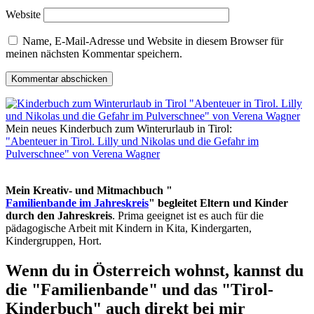
Website
Name, E-Mail-Adresse und Website in diesem Browser für
meinen nächsten Kommentar speichern.
Mein neues Kinderbuch zum Winterurlaub in Tirol:
"Abenteuer in Tirol. Lilly und Nikolas und die Gefahr im
Pulverschnee" von Verena Wagner
Mein Kreativ- und Mitmachbuch "
Familienbande im Jahreskreis
" begleitet Eltern und Kinder
durch den Jahreskreis
. Prima geeignet ist es auch für die
pädagogische Arbeit mit Kindern in Kita, Kindergarten,
Kindergruppen, Hort.
Wenn du in Österreich wohnst, kannst du
die "Familienbande" und das "Tirol-
Kinderbuch" auch direkt bei mir