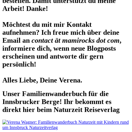
bestellen. Damit unterstützt du meine
Arbeit! Danke!
Möchtest du mit mir Kontakt
aufnehmen? Ich freue mich über deine
Email an
contact ät mamirocks dot com
,
informiere dich, wenn neue Blogposts
erscheinen und antworte dir gern
persönlich!
Alles Liebe, Deine Verena.
Unser Familienwanderbuch für die
Innsbrucker Berge! Ihr bekommt es
direkt hier beim Naturzeit Reiseverlag