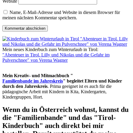
Website
Name, E-Mail-Adresse und Website in diesem Browser für
meinen nächsten Kommentar speichern.
Mein neues Kinderbuch zum Winterurlaub in Tirol:
"Abenteuer in Tirol. Lilly und Nikolas und die Gefahr im
Pulverschnee" von Verena Wagner
Mein Kreativ- und Mitmachbuch "
Familienbande im Jahreskreis
" begleitet Eltern und Kinder
durch den Jahreskreis
. Prima geeignet ist es auch für die
pädagogische Arbeit mit Kindern in Kita, Kindergarten,
Kindergruppen, Hort.
Wenn du in Österreich wohnst, kannst du
die "Familienbande" und das "Tirol-
Kinderbuch" auch direkt bei mir