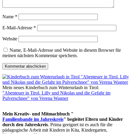
Name
*
E-Mail-Adresse
*
Website
Name, E-Mail-Adresse und Website in diesem Browser für
meinen nächsten Kommentar speichern.
Mein neues Kinderbuch zum Winterurlaub in Tirol:
"Abenteuer in Tirol. Lilly und Nikolas und die Gefahr im
Pulverschnee" von Verena Wagner
Mein Kreativ- und Mitmachbuch "
Familienbande im Jahreskreis
" begleitet Eltern und Kinder
durch den Jahreskreis
. Prima geeignet ist es auch für die
pädagogische Arbeit mit Kindern in Kita, Kindergarten,