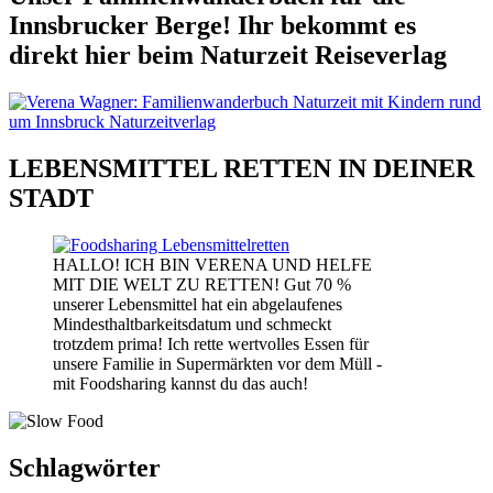
Innsbrucker Berge! Ihr bekommt es
direkt hier beim Naturzeit Reiseverlag
LEBENSMITTEL RETTEN IN DEINER
STADT
HALLO! ICH BIN VERENA UND HELFE
MIT DIE WELT ZU RETTEN! Gut 70 %
unserer Lebensmittel hat ein abgelaufenes
Mindesthaltbarkeitsdatum und schmeckt
trotzdem prima! Ich rette wertvolles Essen für
unsere Familie in Supermärkten vor dem Müll -
mit Foodsharing kannst du das auch!
Schlagwörter