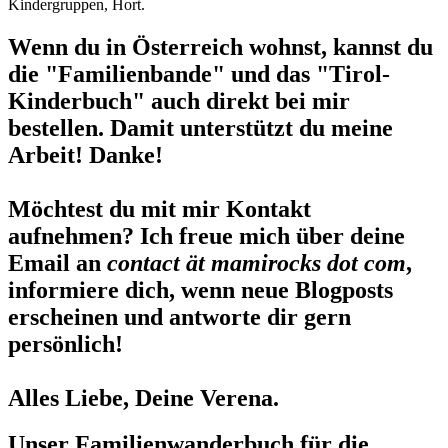
Kindergruppen, Hort.
Wenn du in Österreich wohnst, kannst du
die "Familienbande" und das "Tirol-
Kinderbuch" auch direkt bei mir
bestellen. Damit unterstützt du meine
Arbeit! Danke!
Möchtest du mit mir Kontakt
aufnehmen? Ich freue mich über deine
Email an
contact ät mamirocks dot com
,
informiere dich, wenn neue Blogposts
erscheinen und antworte dir gern
persönlich!
Alles Liebe, Deine Verena.
Unser Familienwanderbuch für die