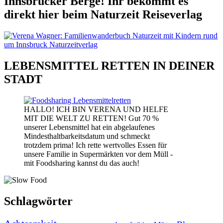
Innsbrucker Berge! Ihr bekommt es
direkt hier beim Naturzeit Reiseverlag
LEBENSMITTEL RETTEN IN DEINER
STADT
HALLO! ICH BIN VERENA UND HELFE
MIT DIE WELT ZU RETTEN! Gut 70 %
unserer Lebensmittel hat ein abgelaufenes
Mindesthaltbarkeitsdatum und schmeckt
trotzdem prima! Ich rette wertvolles Essen für
unsere Familie in Supermärkten vor dem Müll -
mit Foodsharing kannst du das auch!
Schlagwörter