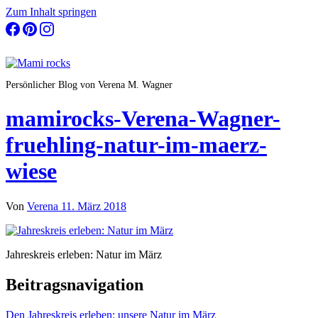
Zum Inhalt springen
Persönlicher Blog von Verena M. Wagner
mamirocks-Verena-Wagner-
fruehling-natur-im-maerz-
wiese
Von
Verena
11. März 2018
Jahreskreis erleben: Natur im März
Beitragsnavigation
Den Jahreskreis erleben: unsere Natur im März