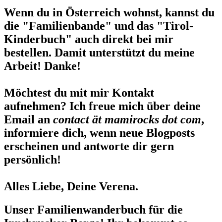
Wenn du in Österreich wohnst, kannst du
die "Familienbande" und das "Tirol-
Kinderbuch" auch direkt bei mir
bestellen. Damit unterstützt du meine
Arbeit! Danke!
Möchtest du mit mir Kontakt
aufnehmen? Ich freue mich über deine
Email an
contact ät mamirocks dot com
,
informiere dich, wenn neue Blogposts
erscheinen und antworte dir gern
persönlich!
Alles Liebe, Deine Verena.
Unser Familienwanderbuch für die