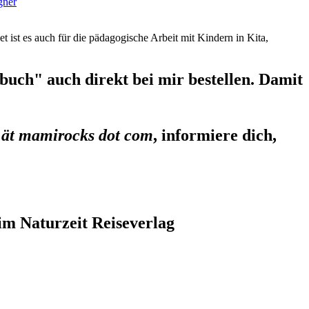
gner
et ist es auch für die pädagogische Arbeit mit Kindern in Kita,
uch" auch direkt bei mir bestellen. Damit
 ät mamirocks dot com
, informiere dich,
im Naturzeit Reiseverlag