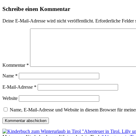
Schreibe einen Kommentar
Deine E-Mail-Adresse wird nicht veröffentlicht.
Erforderliche Felder 
Kommentar
*
Name
*
E-Mail-Adresse
*
Website
Name, E-Mail-Adresse und Website in diesem Browser für meine