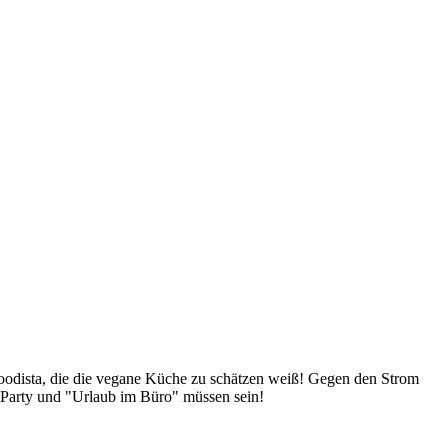
Foodista, die die vegane Küche zu schätzen weiß! Gegen den Strom
 Party und "Urlaub im Büro" müssen sein!