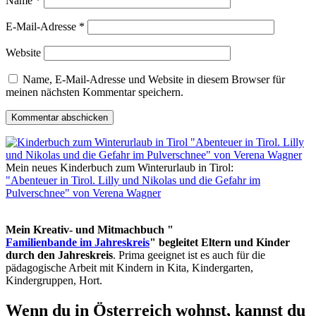
Name
*
E-Mail-Adresse
*
Website
Name, E-Mail-Adresse und Website in diesem Browser für
meinen nächsten Kommentar speichern.
Mein neues Kinderbuch zum Winterurlaub in Tirol:
"Abenteuer in Tirol. Lilly und Nikolas und die Gefahr im
Pulverschnee" von Verena Wagner
Mein Kreativ- und Mitmachbuch "
Familienbande im Jahreskreis
" begleitet Eltern und Kinder
durch den Jahreskreis
. Prima geeignet ist es auch für die
pädagogische Arbeit mit Kindern in Kita, Kindergarten,
Kindergruppen, Hort.
Wenn du in Österreich wohnst, kannst du