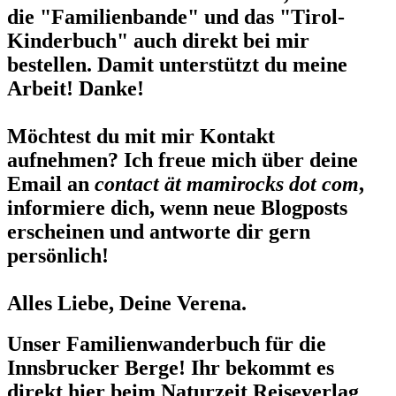
die "Familienbande" und das "Tirol-
Kinderbuch" auch direkt bei mir
bestellen. Damit unterstützt du meine
Arbeit! Danke!
Möchtest du mit mir Kontakt
aufnehmen? Ich freue mich über deine
Email an
contact ät mamirocks dot com
,
informiere dich, wenn neue Blogposts
erscheinen und antworte dir gern
persönlich!
Alles Liebe, Deine Verena.
Unser Familienwanderbuch für die
Innsbrucker Berge! Ihr bekommt es
direkt hier beim Naturzeit Reiseverlag